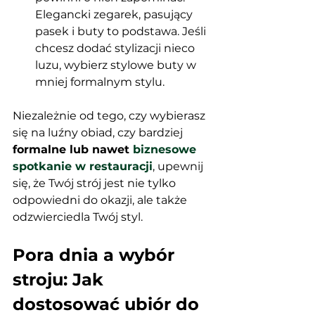
Elegancki zegarek, pasujący 
pasek i buty to podstawa. Jeśli 
chcesz dodać stylizacji nieco 
luzu, wybierz stylowe buty w 
mniej formalnym stylu.
Niezależnie od tego, czy wybierasz 
się na luźny obiad, czy bardziej 
formalne lub nawet 
biznesowe 
spotkanie w restauracji
, upewnij 
się, że Twój strój jest nie tylko 
odpowiedni do okazji, ale także 
odzwierciedla Twój styl.
Pora dnia a wybór 
stroju: Jak 
dostosować ubiór do 