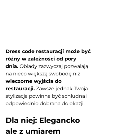
Dress code restauracji może być 
różny w zależności od pory 
dnia.
 Obiady zazwyczaj pozwalają 
na nieco większą swobodę niż 
wieczorne wyjścia do 
restauracji.
 Zawsze jednak Twoja 
stylizacja powinna być schludna i 
odpowiednio dobrana do okazji.
Dla niej: Elegancko 
ale z umiarem