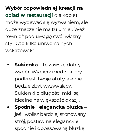
Wybór odpowiedniej kreacji na 
obiad w restauracji
 dla kobiet 
może wydawać się wyzwaniem, ale 
duże znaczenie ma tu umiar. Weź 
również pod uwagę swój własny 
styl. Oto kilka uniwersalnych 
wskazówek:
Sukienka
 – to zawsze dobry 
wybór. Wybierz model, który 
podkreśli twoje atuty, ale nie 
będzie zbyt wyzywający. 
Sukienki o długości midi są 
idealne na większość okazji.
Spodnie i elegancka bluzka
 – 
jeśli wolisz bardziej stonowany 
strój, postaw na eleganckie 
spodnie i dopasowaną bluzkę. 