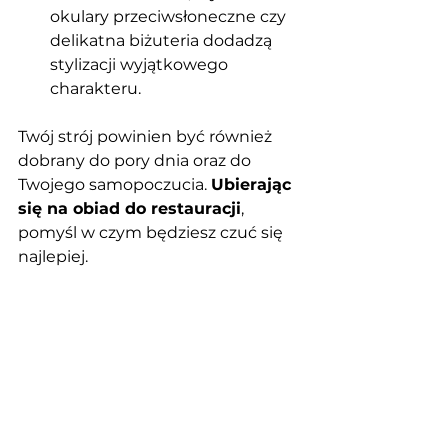
okulary przeciwsłoneczne czy 
delikatna biżuteria dodadzą 
stylizacji wyjątkowego 
charakteru.
Twój strój powinien być również 
dobrany do pory dnia oraz do 
Twojego samopoczucia. 
Ubierając 
się na obiad do restauracji
, 
pomyśl w czym będziesz czuć się 
najlepiej.