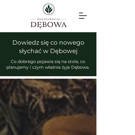
Dowiedz się co nowego
słychać w Dębowej
Co dobrego pojawia się na stole, co
planujemy i czym właśnie żyje Dębowa.