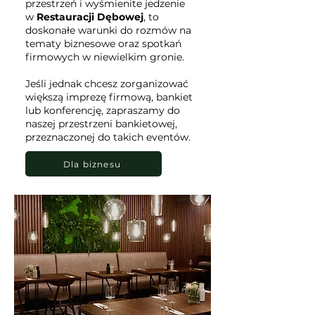
przestrzeń i wyśmienite jedzenie
w
Restauracji Dębowej
, to
doskonałe warunki do rozmów na
tematy biznesowe oraz spotkań
firmowych w niewielkim gronie.
Jeśli jednak chcesz zorganizować
większą imprezę firmową, bankiet
lub konferencję, zapraszamy do
naszej przestrzeni bankietowej,
przeznaczonej do takich eventów.
Dla biznesu