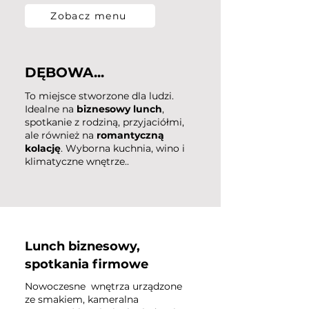
Zobacz menu
DĘBOWA...
To miejsce stworzone dla ludzi.
Idealne na
biznesowy lunch
,
spotkanie z rodziną, przyjaciółmi,
ale również na
romantyczną
kolację
. Wyborna kuchnia, wino i
klimatyczne wnętrze..
Lunch biznesowy,
spotkania firmowe
Nowoczesne wnętrza urządzone
ze smakiem, kameralna