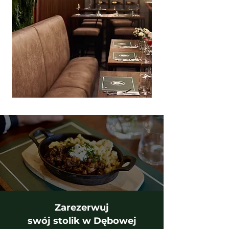
Zarezerwuj
swój stolik w Dębowej