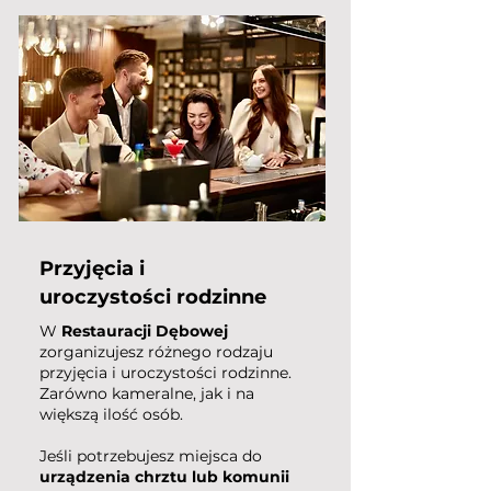
Przyjęcia i
uroczystości rodzinne
W
Restauracji Dębowej
zorganizujesz różnego rodzaju
przyjęcia i uroczystości rodzinne.
Zarówno kameralne, jak i na
większą ilość osób.
Jeśli potrzebujesz miejsca do
urządzenia chrztu lub komunii