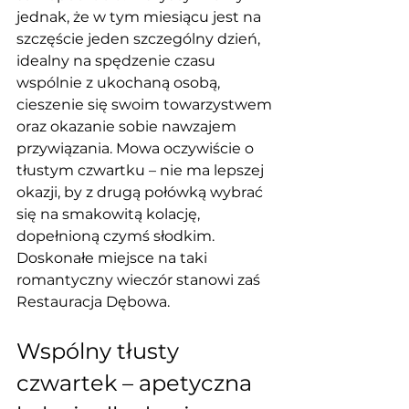
jednak, że w tym miesiącu jest na 
szczęście jeden szczególny dzień, 
idealny na spędzenie czasu 
wspólnie z ukochaną osobą, 
cieszenie się swoim towarzystwem 
oraz okazanie sobie nawzajem 
przywiązania. Mowa oczywiście o 
tłustym czwartku – nie ma lepszej 
okazji, by z drugą połówką wybrać 
się na smakowitą kolację, 
dopełnioną czymś słodkim. 
Doskonałe miejsce na taki 
romantyczny wieczór stanowi zaś 
Restauracja Dębowa.
Wspólny tłusty 
czwartek – apetyczna 