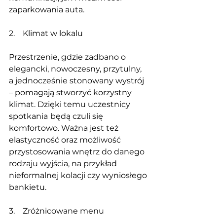
zaparkowania auta.
2.    Klimat w lokalu
Przestrzenie, gdzie zadbano o 
elegancki, nowoczesny, przytulny, 
a jednocześnie stonowany wystrój 
– pomagają stworzyć korzystny 
klimat. Dzięki temu uczestnicy 
spotkania
będą czuli się 
komfortowo. Ważna jest też 
elastyczność oraz możliwość 
przystosowania wnętrz do danego 
rodzaju wyjścia, na przykład 
nieformalnej kolacji czy wyniosłego 
bankietu.
3.    Zróżnicowane menu