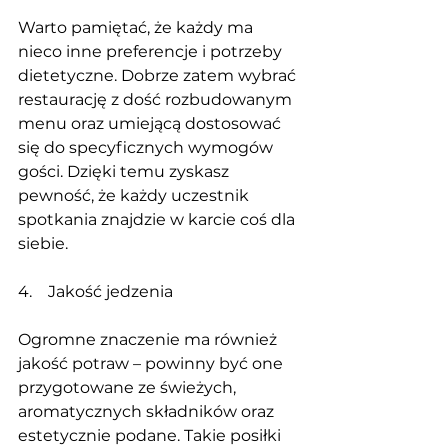
Warto pamiętać, że każdy ma 
nieco inne preferencje i potrzeby 
dietetyczne. Dobrze zatem wybrać 
restaurację z dość rozbudowanym 
menu oraz umiejącą dostosować 
się do specyficznych wymogów 
gości. Dzięki temu zyskasz 
pewność, że każdy uczestnik 
spotkania znajdzie w karcie coś dla 
siebie.
4.    Jakość jedzenia
Ogromne znaczenie ma również 
jakość potraw – powinny być one 
przygotowane ze świeżych, 
aromatycznych składników oraz 
estetycznie podane. Takie posiłki 